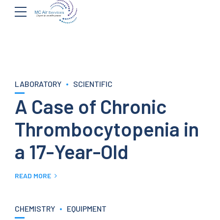
LABORATORY
SCIENTIFIC
A Case of Chronic
Thrombocytopenia in
a 17-Year-Old
READ MORE
CHEMISTRY
EQUIPMENT