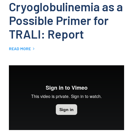
Cryoglobulinemia as a
Possible Primer for
TRALI: Report
READ MORE