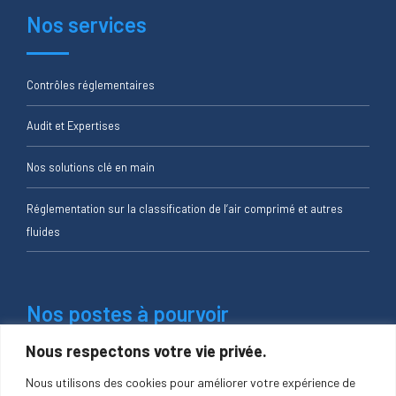
Nos services
Contrôles réglementaires
Audit et Expertises
Nos solutions clé en main
Réglementation sur la classification de l’air comprimé et autres
fluides
Nos postes à pourvoir
Nous respectons votre vie privée.
Ingénieur qualité de l’air
Nous utilisons des cookies pour améliorer votre expérience de