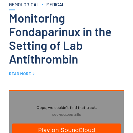
GEMOLOGICAL
MEDICAL
Monitoring
Fondaparinux in the
Setting of Lab
Antithrombin
READ MORE