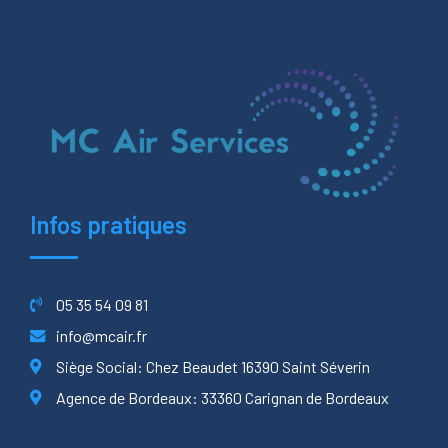
Infos pratiques
05 35 54 09 81
info@mcair.fr
Siège Social: Chez Beaudet 16390 Saint Séverin
Agence de Bordeaux: 33360 Carignan de Bordeaux