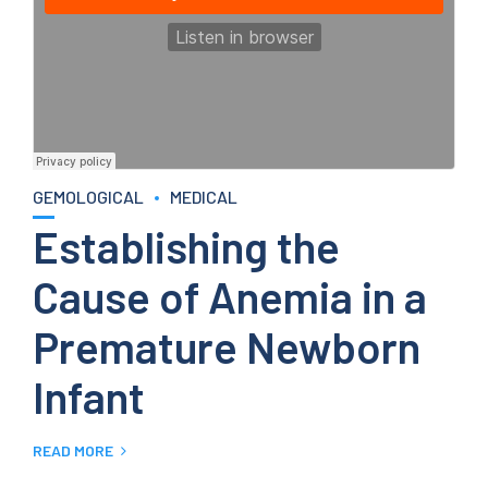
GEMOLOGICAL
MEDICAL
Establishing the
Cause of Anemia in a
Premature Newborn
Infant
READ MORE